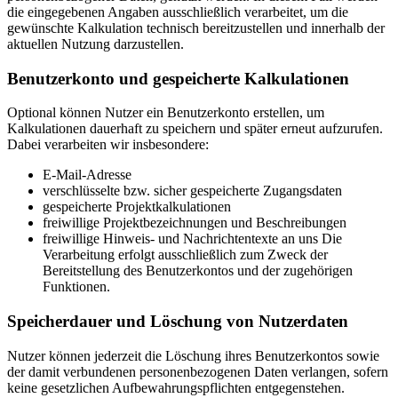
die eingegebenen Angaben ausschließlich verarbeitet, um die
gewünschte Kalkulation technisch bereitzustellen und innerhalb der
aktuellen Nutzung darzustellen.
Benutzerkonto und gespeicherte Kalkulationen
Optional können Nutzer ein Benutzerkonto erstellen, um
Kalkulationen dauerhaft zu speichern und später erneut aufzurufen.
Dabei verarbeiten wir insbesondere:
E-Mail-Adresse
verschlüsselte bzw. sicher gespeicherte Zugangsdaten
gespeicherte Projektkalkulationen
freiwillige Projektbezeichnungen und Beschreibungen
freiwillige Hinweis- und Nachrichtentexte an uns Die
Verarbeitung erfolgt ausschließlich zum Zweck der
Bereitstellung des Benutzerkontos und der zugehörigen
Funktionen.
Speicherdauer und Löschung von Nutzerdaten
Nutzer können jederzeit die Löschung ihres Benutzerkontos sowie
der damit verbundenen personenbezogenen Daten verlangen, sofern
keine gesetzlichen Aufbewahrungspflichten entgegenstehen.