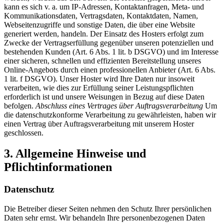
kann es sich v. a. um IP-Adressen, Kontaktanfragen, Meta- und
Kommunikationsdaten, Vertragsdaten, Kontaktdaten, Namen,
Webseitenzugriffe und sonstige Daten, die über eine Website
generiert werden, handeln. Der Einsatz des Hosters erfolgt zum
Zwecke der Vertragserfüllung gegenüber unseren potenziellen und
bestehenden Kunden (Art. 6 Abs. 1 lit. b DSGVO) und im Interesse
einer sicheren, schnellen und effizienten Bereitstellung unseres
Online-Angebots durch einen professionellen Anbieter (Art. 6 Abs.
1 lit. f DSGVO). Unser Hoster wird Ihre Daten nur insoweit
verarbeiten, wie dies zur Erfüllung seiner Leistungspflichten
erforderlich ist und unsere Weisungen in Bezug auf diese Daten
befolgen.
Abschluss eines Vertrages über Auftragsverarbeitung
Um
die datenschutzkonforme Verarbeitung zu gewährleisten, haben wir
einen Vertrag über Auftragsverarbeitung mit unserem Hoster
geschlossen.
3. Allgemeine Hinweise und
Pflichtinformationen
Datenschutz
Die Betreiber dieser Seiten nehmen den Schutz Ihrer persönlichen
Daten sehr ernst. Wir behandeln Ihre personenbezogenen Daten