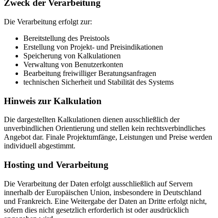
Zweck der Verarbeitung
Die Verarbeitung erfolgt zur:
Bereitstellung des Preistools
Erstellung von Projekt- und Preisindikationen
Speicherung von Kalkulationen
Verwaltung von Benutzerkonten
Bearbeitung freiwilliger Beratungsanfragen
technischen Sicherheit und Stabilität des Systems
Hinweis zur Kalkulation
Die dargestellten Kalkulationen dienen ausschließlich der
unverbindlichen Orientierung und stellen kein rechtsverbindliches
Angebot dar. Finale Projektumfänge, Leistungen und Preise werden
individuell abgestimmt.
Hosting und Verarbeitung
Die Verarbeitung der Daten erfolgt ausschließlich auf Servern
innerhalb der Europäischen Union, insbesondere in Deutschland
und Frankreich. Eine Weitergabe der Daten an Dritte erfolgt nicht,
sofern dies nicht gesetzlich erforderlich ist oder ausdrücklich