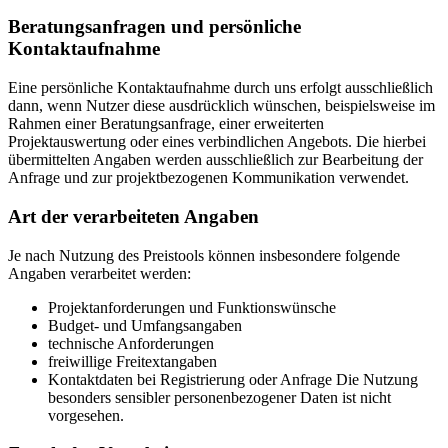
Beratungsanfragen und persönliche
Kontaktaufnahme
Eine persönliche Kontaktaufnahme durch uns erfolgt ausschließlich
dann, wenn Nutzer diese ausdrücklich wünschen, beispielsweise im
Rahmen einer Beratungsanfrage, einer erweiterten
Projektauswertung oder eines verbindlichen Angebots. Die hierbei
übermittelten Angaben werden ausschließlich zur Bearbeitung der
Anfrage und zur projektbezogenen Kommunikation verwendet.
Art der verarbeiteten Angaben
Je nach Nutzung des Preistools können insbesondere folgende
Angaben verarbeitet werden:
Projektanforderungen und Funktionswünsche
Budget- und Umfangsangaben
technische Anforderungen
freiwillige Freitextangaben
Kontaktdaten bei Registrierung oder Anfrage Die Nutzung
besonders sensibler personenbezogener Daten ist nicht
vorgesehen.