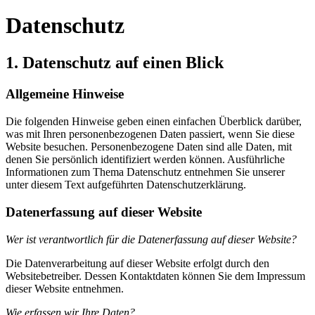
Datenschutz
1. Datenschutz auf einen Blick
Allgemeine Hinweise
Die folgenden Hinweise geben einen einfachen Überblick darüber,
was mit Ihren personenbezogenen Daten passiert, wenn Sie diese
Website besuchen. Personenbezogene Daten sind alle Daten, mit
denen Sie persönlich identifiziert werden können. Ausführliche
Informationen zum Thema Datenschutz entnehmen Sie unserer
unter diesem Text aufgeführten Datenschutzerklärung.
Datenerfassung auf dieser Website
Wer ist verantwortlich für die Datenerfassung auf dieser Website?
Die Datenverarbeitung auf dieser Website erfolgt durch den
Websitebetreiber. Dessen Kontaktdaten können Sie dem Impressum
dieser Website entnehmen.
Wie erfassen wir Ihre Daten?