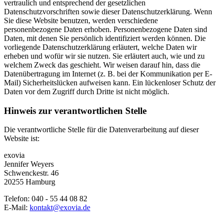
vertraulich und entsprechend der gesetzlichen
Datenschutzvorschriften sowie dieser Datenschutzerklärung. Wenn
Sie diese Website benutzen, werden verschiedene
personenbezogene Daten erhoben. Personenbezogene Daten sind
Daten, mit denen Sie persönlich identifiziert werden können. Die
vorliegende Datenschutzerklärung erläutert, welche Daten wir
erheben und wofür wir sie nutzen. Sie erläutert auch, wie und zu
welchem Zweck das geschieht. Wir weisen darauf hin, dass die
Datenübertragung im Internet (z. B. bei der Kommunikation per E-
Mail) Sicherheitslücken aufweisen kann. Ein lückenloser Schutz der
Daten vor dem Zugriff durch Dritte ist nicht möglich.
Hinweis zur verantwortlichen Stelle
Die verantwortliche Stelle für die Datenverarbeitung auf dieser
Website ist:
exovia
Jennifer Weyers
Schwenckestr. 46
20255 Hamburg
Telefon: 040 - 55 44 08 82
E-Mail:
kontakt@exovia.de