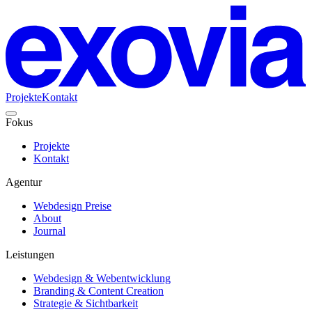
Projekte
Kontakt
Fokus
Projekte
Kontakt
Agentur
Webdesign Preise
About
Journal
Leistungen
Webdesign & Webentwicklung
Branding & Content Creation
Strategie & Sichtbarkeit