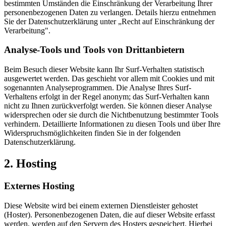
bestimmten Umständen die Einschränkung der Verarbeitung Ihrer
personenbezogenen Daten zu verlangen. Details hierzu entnehmen
Sie der Datenschutzerklärung unter „Recht auf Einschränkung der
Verarbeitung".
Analyse-Tools und Tools von Drittanbietern
Beim Besuch dieser Website kann Ihr Surf-Verhalten statistisch
ausgewertet werden. Das geschieht vor allem mit Cookies und mit
sogenannten Analyseprogrammen. Die Analyse Ihres Surf-
Verhaltens erfolgt in der Regel anonym; das Surf-Verhalten kann
nicht zu Ihnen zurückverfolgt werden. Sie können dieser Analyse
widersprechen oder sie durch die Nichtbenutzung bestimmter Tools
verhindern. Detaillierte Informationen zu diesen Tools und über Ihre
Widerspruchsmöglichkeiten finden Sie in der folgenden
Datenschutzerklärung.
2. Hosting
Externes Hosting
Diese Website wird bei einem externen Dienstleister gehostet
(Hoster). Personenbezogenen Daten, die auf dieser Website erfasst
werden, werden auf den Servern des Hosters gespeichert. Hierbei