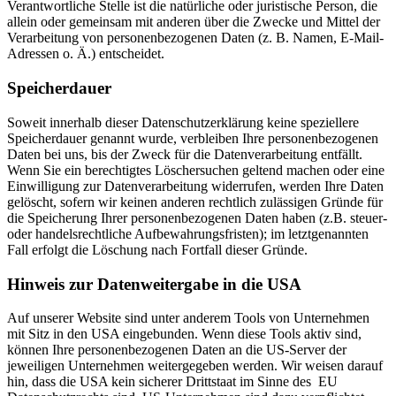
Verantwortliche Stelle ist die natürliche oder juristische Person, die
allein oder gemeinsam mit anderen über die Zwecke und Mittel der
Verarbeitung von personenbezogenen Daten (z. B. Namen, E-Mail-
Adressen o. Ä.) entscheidet.
Speicherdauer
Soweit innerhalb dieser Datenschutzerklärung keine speziellere
Speicherdauer genannt wurde, verbleiben Ihre personenbezogenen
Daten bei uns, bis der Zweck für die Datenverarbeitung entfällt.
Wenn Sie ein berechtigtes Löschersuchen geltend machen oder eine
Einwilligung zur Datenverarbeitung widerrufen, werden Ihre Daten
gelöscht, sofern wir keinen anderen rechtlich zulässigen Gründe für
die Speicherung Ihrer personenbezogenen Daten haben (z.B. steuer-
oder handelsrechtliche Aufbewahrungsfristen); im letztgenannten
Fall erfolgt die Löschung nach Fortfall dieser Gründe.
Hinweis zur Datenweitergabe in die USA
Auf unserer Website sind unter anderem Tools von Unternehmen
mit Sitz in den USA eingebunden. Wenn diese Tools aktiv sind,
können Ihre personenbezogenen Daten an die US-Server der
jeweiligen Unternehmen weitergegeben werden. Wir weisen darauf
hin, dass die USA kein sicherer Drittstaat im Sinne des EU