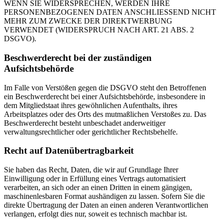
WENN SIE WIDERSPRECHEN, WERDEN IHRE
PERSONENBEZOGENEN DATEN ANSCHLIESSEND NICHT
MEHR ZUM ZWECKE DER DIREKTWERBUNG
VERWENDET (WIDERSPRUCH NACH ART. 21 ABS. 2
DSGVO).
Beschwerderecht bei der zuständigen
Aufsichtsbehörde
Im Falle von Verstößen gegen die DSGVO steht den Betroffenen
ein Beschwerderecht bei einer Aufsichtsbehörde, insbesondere in
dem Mitgliedstaat ihres gewöhnlichen Aufenthalts, ihres
Arbeitsplatzes oder des Orts des mutmaßlichen Verstoßes zu. Das
Beschwerderecht besteht unbeschadet anderweitiger
verwaltungsrechtlicher oder gerichtlicher Rechtsbehelfe.
Recht auf Datenübertragbarkeit
Sie haben das Recht, Daten, die wir auf Grundlage Ihrer
Einwilligung oder in Erfüllung eines Vertrags automatisiert
verarbeiten, an sich oder an einen Dritten in einem gängigen,
maschinenlesbaren Format aushändigen zu lassen. Sofern Sie die
direkte Übertragung der Daten an einen anderen Verantwortlichen
verlangen, erfolgt dies nur, soweit es technisch machbar ist.