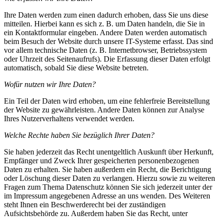
Ihre Daten werden zum einen dadurch erhoben, dass Sie uns diese
mitteilen. Hierbei kann es sich z. B. um Daten handeln, die Sie in
ein Kontaktformular eingeben. Andere Daten werden automatisch
beim Besuch der Website durch unsere IT-Systeme erfasst. Das sind
vor allem technische Daten (z. B. Internetbrowser, Betriebssystem
oder Uhrzeit des Seitenaufrufs). Die Erfassung dieser Daten erfolgt
automatisch, sobald Sie diese Website betreten.
Wofür nutzen wir Ihre Daten?
Ein Teil der Daten wird erhoben, um eine fehlerfreie Bereitstellung
der Website zu gewährleisten. Andere Daten können zur Analyse
Ihres Nutzerverhaltens verwendet werden.
Welche Rechte haben Sie bezüglich Ihrer Daten?
Sie haben jederzeit das Recht unentgeltlich Auskunft über Herkunft,
Empfänger und Zweck Ihrer gespeicherten personenbezogenen
Daten zu erhalten. Sie haben außerdem ein Recht, die Berichtigung
oder Löschung dieser Daten zu verlangen. Hierzu sowie zu weiteren
Fragen zum Thema Datenschutz können Sie sich jederzeit unter der
im Impressum angegebenen Adresse an uns wenden. Des Weiteren
steht Ihnen ein Beschwerderecht bei der zuständigen
Aufsichtsbehörde zu. Außerdem haben Sie das Recht, unter